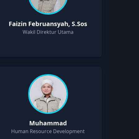
Faizin Februansyah, S.Sos
Wakil Direktur Utama
Muhammad
Human Resource Development