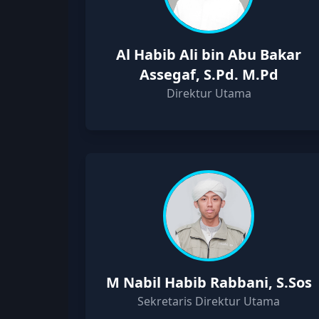
Al Habib Ali bin Abu Bakar
Assegaf, S.Pd. M.Pd
Direktur Utama
M Nabil Habib Rabbani, S.Sos
Sekretaris Direktur Utama