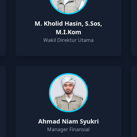
M. Kholid Hasin, S.Sos,
M.I.Kom
Wakil Direktur Utama
Ahmad Niam Syukri
Manager Finansial