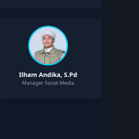
Ilham Andika, S.Pd
Manager Sosial Media