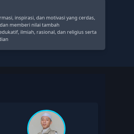
masi, inspirasi, dan motivasi yang cerdas,
 dan memberi nilai tambah
ukatif, ilmiah, rasional, dan religius serta
dian