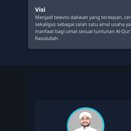
Visi
Menjadi televisi dakwah yang terdepan, c
sekaligus sebagai salah satu amal usaha 
manfaat bagi umat sesuai tuntunan Al-Qur
Rasulullah