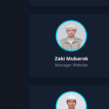
Zaki Mubarok
Manager Website