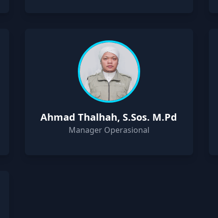
Ahmad Thalhah, S.Sos. M.Pd
Manager Operasional